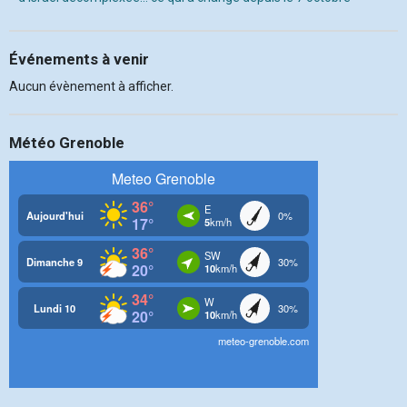
Événements à venir
Aucun évènement à afficher.
Météo Grenoble