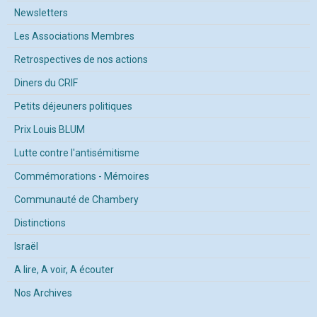
Newsletters
Les Associations Membres
Retrospectives de nos actions
Diners du CRIF
Petits déjeuners politiques
Prix Louis BLUM
Lutte contre l'antisémitisme
Commémorations - Mémoires
Communauté de Chambery
Distinctions
Israël
A lire, A voir, A écouter
Nos Archives