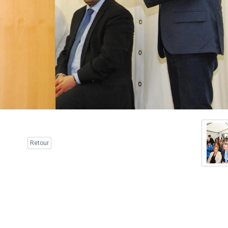
Retour