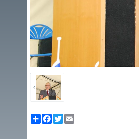
Partager
Facebook
Twitter
Email