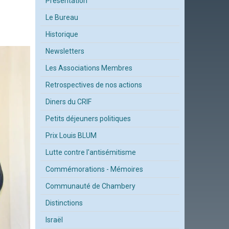
Présentation
Le Bureau
Historique
Newsletters
Les Associations Membres
Retrospectives de nos actions
Diners du CRIF
Petits déjeuners politiques
Prix Louis BLUM
Lutte contre l'antisémitisme
Commémorations - Mémoires
Communauté de Chambery
Distinctions
Israël