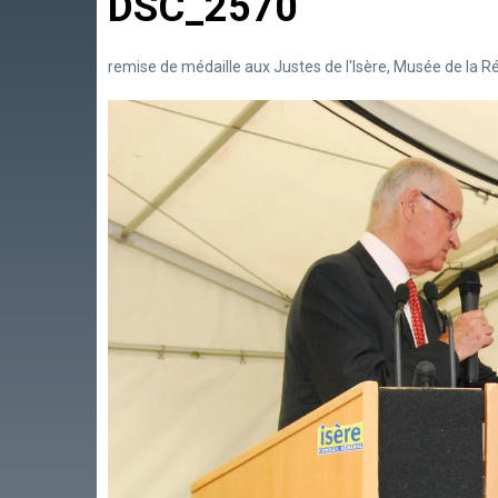
DSC_2570
remise de médaille aux Justes de l'Isère, Musée de la Ré