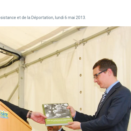
sistance et de la Déportation, lundi 6 mai 2013.