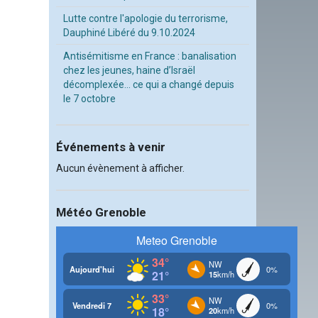
Lutte contre l'apologie du terrorisme,
Dauphiné Libéré du 9.10.2024
Antisémitisme en France : banalisation
chez les jeunes, haine d’Israël
décomplexée… ce qui a changé depuis
le 7 octobre
Événements à venir
Aucun évènement à afficher.
Météo Grenoble