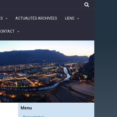
ÉS
ACTUALITÉS ARCHIVÉES
LIENS
CONTACT
Menu