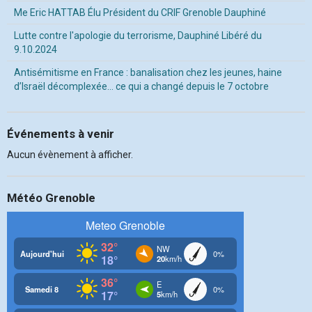
Me Eric HATTAB Élu Président du CRIF Grenoble Dauphiné
Lutte contre l'apologie du terrorisme, Dauphiné Libéré du
9.10.2024
Antisémitisme en France : banalisation chez les jeunes, haine
d’Israël décomplexée… ce qui a changé depuis le 7 octobre
Événements à venir
Aucun évènement à afficher.
Météo Grenoble