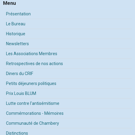
Menu
Présentation
Le Bureau
Historique
Newsletters
Les Associations Membres
Retrospectives de nos actions
Diners du CRIF
Petits déjeuners politiques
Prix Louis BLUM
Lutte contre l'antisémitisme
Commémorations - Mémoires
Communauté de Chambery
Distinctions