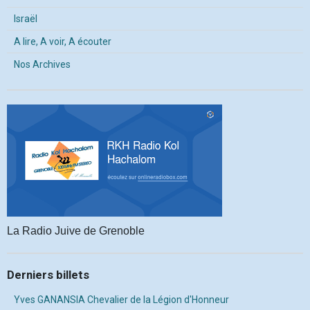
Israël
A lire, A voir, A écouter
Nos Archives
La Radio Juive de Grenoble
Derniers billets
Yves GANANSIA Chevalier de la Légion d'Honneur