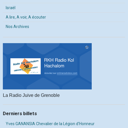
Israël
A lire, A voir, A écouter
Nos Archives
La Radio Juive de Grenoble
Derniers billets
Yves GANANSIA Chevalier de la Légion d'Honneur