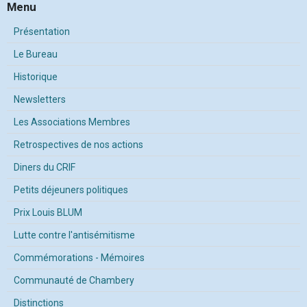
Menu
Présentation
Le Bureau
Historique
Newsletters
Les Associations Membres
Retrospectives de nos actions
Diners du CRIF
Petits déjeuners politiques
Prix Louis BLUM
Lutte contre l'antisémitisme
Commémorations - Mémoires
Communauté de Chambery
Distinctions