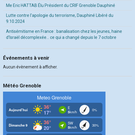
Me Eric HATTAB Élu Président du CRIF Grenoble Dauphiné
Lutte contre l'apologie du terrorisme, Dauphiné Libéré du
9.10.2024
Antisémitisme en France : banalisation chez les jeunes, haine
d’Israël décomplexée… ce qui a changé depuis le 7 octobre
Événements à venir
Aucun évènement à afficher.
Météo Grenoble