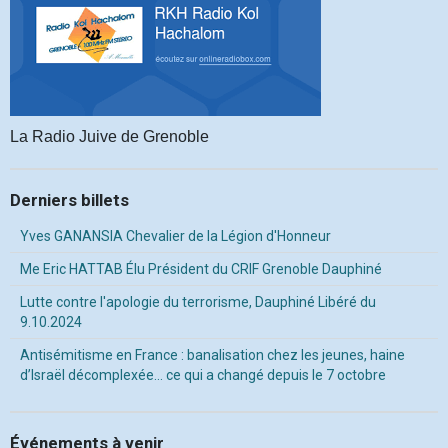
La Radio Juive de Grenoble
Derniers billets
Yves GANANSIA Chevalier de la Légion d'Honneur
Me Eric HATTAB Élu Président du CRIF Grenoble Dauphiné
Lutte contre l'apologie du terrorisme, Dauphiné Libéré du
9.10.2024
Antisémitisme en France : banalisation chez les jeunes, haine
d’Israël décomplexée… ce qui a changé depuis le 7 octobre
Événements à venir