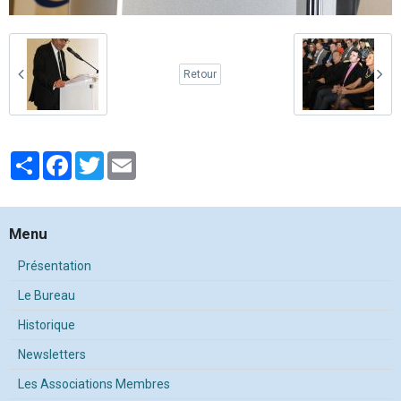
Retour
Partager
Facebook
Twitter
Email
Menu
Présentation
Le Bureau
Historique
Newsletters
Les Associations Membres