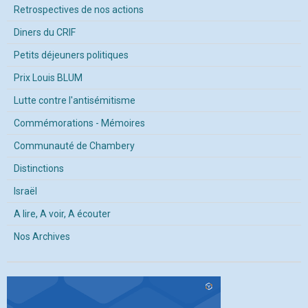
Retrospectives de nos actions
Diners du CRIF
Petits déjeuners politiques
Prix Louis BLUM
Lutte contre l'antisémitisme
Commémorations - Mémoires
Communauté de Chambery
Distinctions
Israël
A lire, A voir, A écouter
Nos Archives