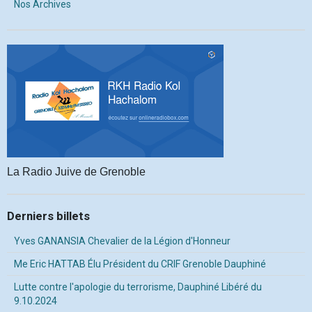
Nos Archives
La Radio Juive de Grenoble
Derniers billets
Yves GANANSIA Chevalier de la Légion d'Honneur
Me Eric HATTAB Élu Président du CRIF Grenoble Dauphiné
Lutte contre l'apologie du terrorisme, Dauphiné Libéré du
9.10.2024