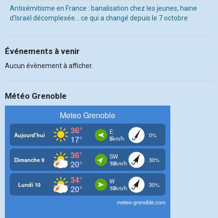
Antisémitisme en France : banalisation chez les jeunes, haine
d’Israël décomplexée… ce qui a changé depuis le 7 octobre
Événements à venir
Aucun évènement à afficher.
Météo Grenoble