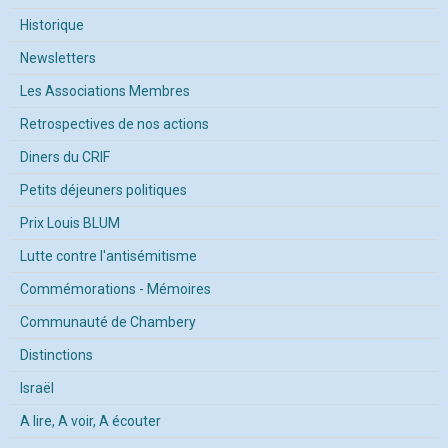
Historique
Newsletters
Les Associations Membres
Retrospectives de nos actions
Diners du CRIF
Petits déjeuners politiques
Prix Louis BLUM
Lutte contre l'antisémitisme
Commémorations - Mémoires
Communauté de Chambery
Distinctions
Israël
A lire, A voir, A écouter