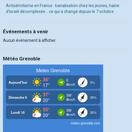
Antisémitisme en France : banalisation chez les jeunes, haine
d’Israël décomplexée… ce qui a changé depuis le 7 octobre
Événements à venir
Aucun évènement à afficher.
Météo Grenoble