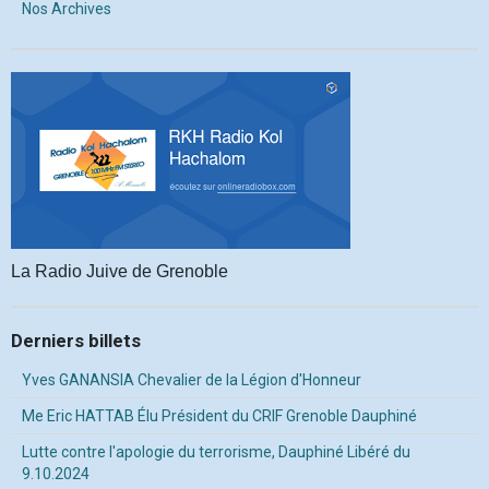
Nos Archives
La Radio Juive de Grenoble
Derniers billets
Yves GANANSIA Chevalier de la Légion d'Honneur
Me Eric HATTAB Élu Président du CRIF Grenoble Dauphiné
Lutte contre l'apologie du terrorisme, Dauphiné Libéré du
9.10.2024