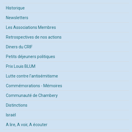
Historique
Newsletters
Les Associations Membres
Retrospectives de nos actions
Diners du CRIF
Petits déjeuners politiques
Prix Louis BLUM
Lutte contre l'antisémitisme
Commémorations - Mémoires
Communauté de Chambery
Distinctions
Israël
A lire, A voir, A écouter