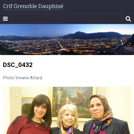
Crif Grenoble Dauphiné
DSC_0432
Photo Viviane Attard