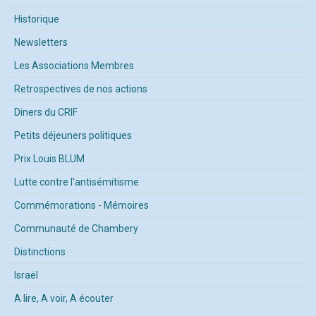
Historique
Newsletters
Les Associations Membres
Retrospectives de nos actions
Diners du CRIF
Petits déjeuners politiques
Prix Louis BLUM
Lutte contre l'antisémitisme
Commémorations - Mémoires
Communauté de Chambery
Distinctions
Israël
A lire, A voir, A écouter