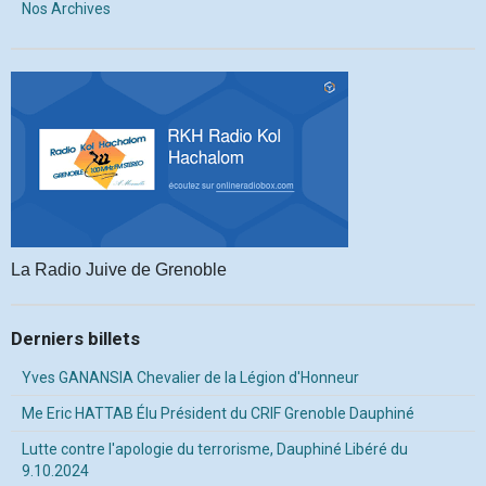
Nos Archives
La Radio Juive de Grenoble
Derniers billets
Yves GANANSIA Chevalier de la Légion d'Honneur
Me Eric HATTAB Élu Président du CRIF Grenoble Dauphiné
Lutte contre l'apologie du terrorisme, Dauphiné Libéré du
9.10.2024