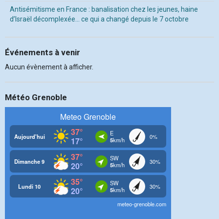
Antisémitisme en France : banalisation chez les jeunes, haine
d’Israël décomplexée… ce qui a changé depuis le 7 octobre
Événements à venir
Aucun évènement à afficher.
Météo Grenoble