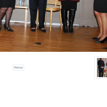
Retour