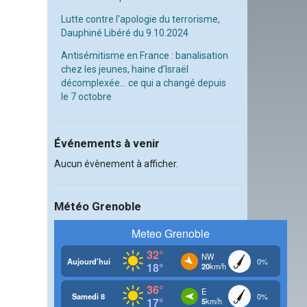
Lutte contre l'apologie du terrorisme,
Dauphiné Libéré du 9.10.2024
Antisémitisme en France : banalisation
chez les jeunes, haine d’Israël
décomplexée… ce qui a changé depuis
le 7 octobre
Événements à venir
Aucun évènement à afficher.
Météo Grenoble