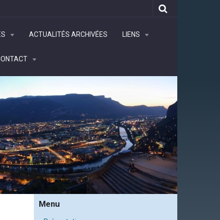
ÉS
ACTUALITÉS ARCHIVÉES
LIENS
CONTACT
Menu