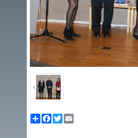
Partager
Facebook
Twitter
Email