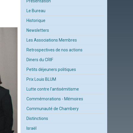
Présentation
Le Bureau
Historique
Newsletters
Les Associations Membres
Retrospectives de nos actions
Diners du CRIF
Petits déjeuners politiques
Prix Louis BLUM
Lutte contre l'antisémitisme
Commémorations - Mémoires
Communauté de Chambery
Distinctions
Israël