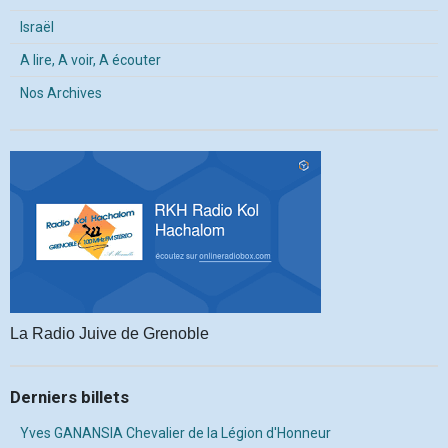
Israël
A lire, A voir, A écouter
Nos Archives
La Radio Juive de Grenoble
Derniers billets
Yves GANANSIA Chevalier de la Légion d'Honneur