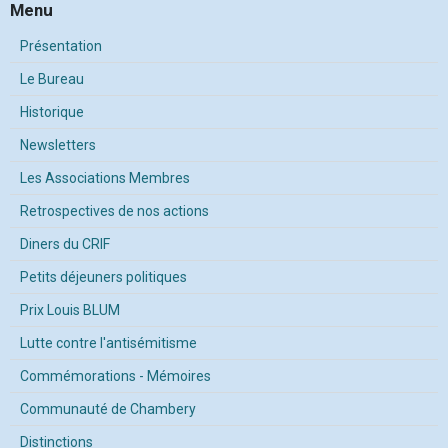
Menu
Présentation
Le Bureau
Historique
Newsletters
Les Associations Membres
Retrospectives de nos actions
Diners du CRIF
Petits déjeuners politiques
Prix Louis BLUM
Lutte contre l'antisémitisme
Commémorations - Mémoires
Communauté de Chambery
Distinctions