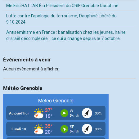
Me Eric HATTAB Élu Président du CRIF Grenoble Dauphiné
Lutte contre l'apologie du terrorisme, Dauphiné Libéré du
9.10.2024
Antisémitisme en France : banalisation chez les jeunes, haine
d’Israël décomplexée… ce qui a changé depuis le 7 octobre
Événements à venir
Aucun évènement à afficher.
Météo Grenoble