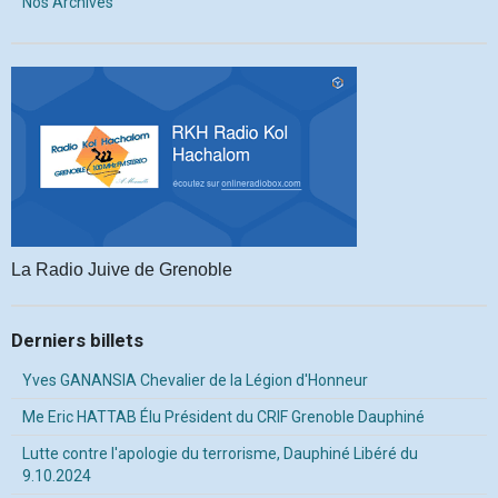
Nos Archives
La Radio Juive de Grenoble
Derniers billets
Yves GANANSIA Chevalier de la Légion d'Honneur
Me Eric HATTAB Élu Président du CRIF Grenoble Dauphiné
Lutte contre l'apologie du terrorisme, Dauphiné Libéré du
9.10.2024