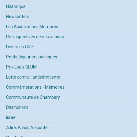
Historique
Newsletters
Les Associations Membres
Retrospectives de nos actions
Diners du CRIF
Petits déjeuners politiques
Prix Louis BLUM
Lutte contre l'antisémitisme
Commémorations - Mémoires
Communauté de Chambery
Distinctions
Israël
A lire, A voir, A écouter