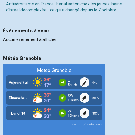
Antisémitisme en France : banalisation chez les jeunes, haine
d’Israël décomplexée… ce qui a changé depuis le 7 octobre
Événements à venir
Aucun évènement à afficher.
Météo Grenoble