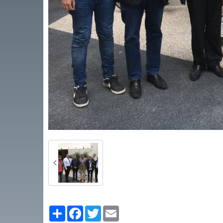
Partager
Facebook
Twitter
Email