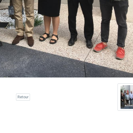
Retour