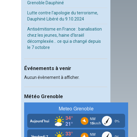
Grenoble Dauphiné
Lutte contre l'apologie du terrorisme,
Dauphiné Libéré du 9.10.2024
Antisémitisme en France : banalisation
chez les jeunes, haine d’Israël
décomplexée… ce qui a changé depuis
le 7 octobre
Événements à venir
Aucun évènement à afficher.
Météo Grenoble