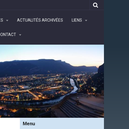
ÉS
ACTUALITÉS ARCHIVÉES
LIENS
CONTACT
Menu