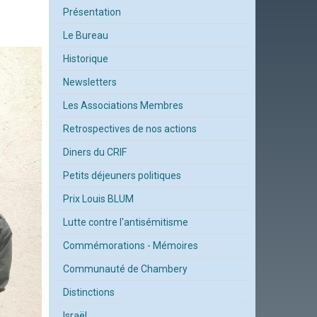
Présentation
Le Bureau
Historique
Newsletters
Les Associations Membres
Retrospectives de nos actions
Diners du CRIF
Petits déjeuners politiques
Prix Louis BLUM
Lutte contre l'antisémitisme
Commémorations - Mémoires
Communauté de Chambery
Distinctions
Israël