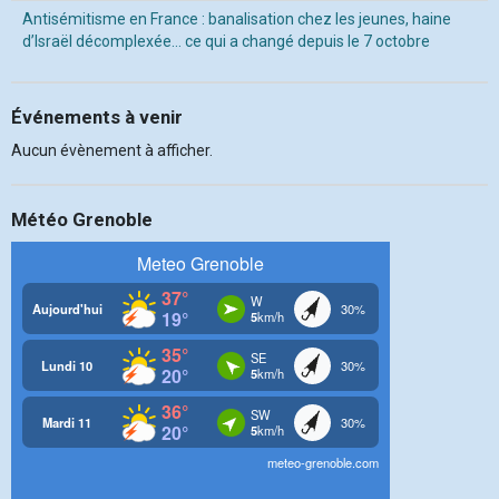
Antisémitisme en France : banalisation chez les jeunes, haine
d’Israël décomplexée… ce qui a changé depuis le 7 octobre
Événements à venir
Aucun évènement à afficher.
Météo Grenoble