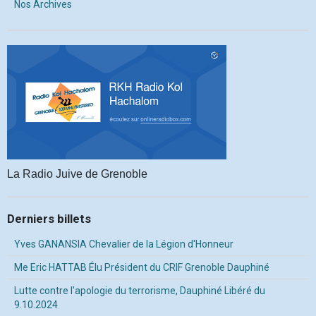
Nos Archives
La Radio Juive de Grenoble
Derniers billets
Yves GANANSIA Chevalier de la Légion d'Honneur
Me Eric HATTAB Élu Président du CRIF Grenoble Dauphiné
Lutte contre l'apologie du terrorisme, Dauphiné Libéré du
9.10.2024