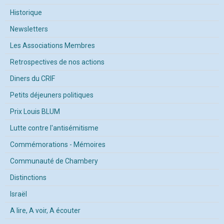
Historique
Newsletters
Les Associations Membres
Retrospectives de nos actions
Diners du CRIF
Petits déjeuners politiques
Prix Louis BLUM
Lutte contre l'antisémitisme
Commémorations - Mémoires
Communauté de Chambery
Distinctions
Israël
A lire, A voir, A écouter