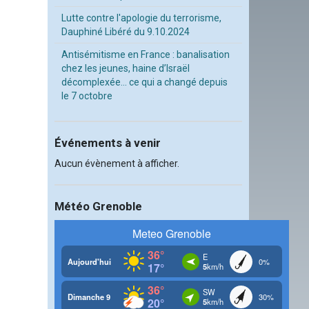
Lutte contre l'apologie du terrorisme,
Dauphiné Libéré du 9.10.2024
Antisémitisme en France : banalisation
chez les jeunes, haine d’Israël
décomplexée… ce qui a changé depuis
le 7 octobre
Événements à venir
Aucun évènement à afficher.
Météo Grenoble