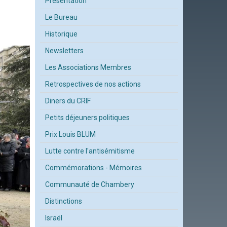
Présentation
Le Bureau
Historique
Newsletters
Les Associations Membres
Retrospectives de nos actions
Diners du CRIF
Petits déjeuners politiques
Prix Louis BLUM
Lutte contre l'antisémitisme
Commémorations - Mémoires
Communauté de Chambery
Distinctions
Israël