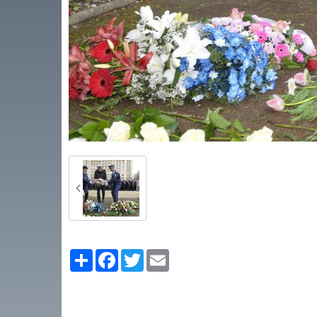
Partager
Facebook
Twitter
Email