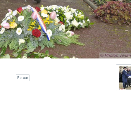
Retour