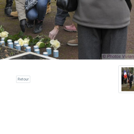
Retour