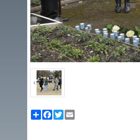
Partager
Facebook
Twitter
Email