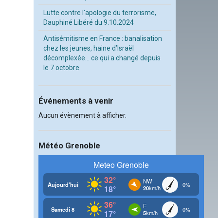
Lutte contre l'apologie du terrorisme,
Dauphiné Libéré du 9.10.2024
Antisémitisme en France : banalisation
chez les jeunes, haine d’Israël
décomplexée… ce qui a changé depuis
le 7 octobre
Événements à venir
Aucun évènement à afficher.
Météo Grenoble