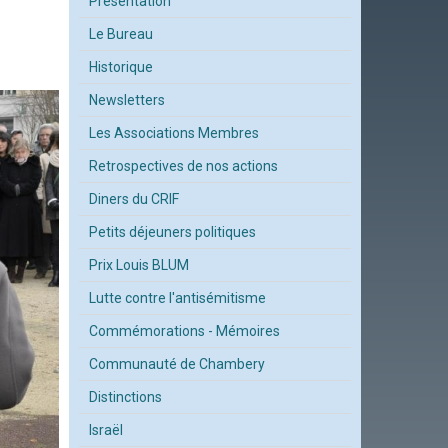
Présentation
Le Bureau
Historique
Newsletters
Les Associations Membres
Retrospectives de nos actions
Diners du CRIF
Petits déjeuners politiques
Prix Louis BLUM
Lutte contre l'antisémitisme
Commémorations - Mémoires
Communauté de Chambery
Distinctions
Israël