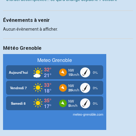
Événements à venir
Aucun évènement à afficher.
Météo Grenoble