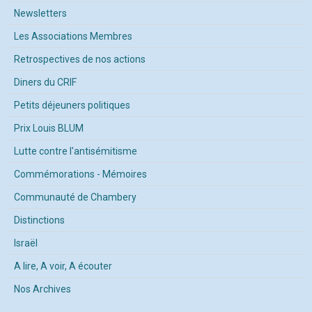
Newsletters
Les Associations Membres
Retrospectives de nos actions
Diners du CRIF
Petits déjeuners politiques
Prix Louis BLUM
Lutte contre l'antisémitisme
Commémorations - Mémoires
Communauté de Chambery
Distinctions
Israël
A lire, A voir, A écouter
Nos Archives