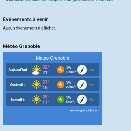
Événements à venir
Aucun évènement à afficher.
Météo Grenoble