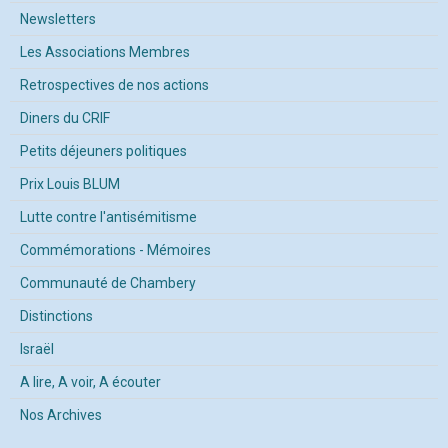
Newsletters
Les Associations Membres
Retrospectives de nos actions
Diners du CRIF
Petits déjeuners politiques
Prix Louis BLUM
Lutte contre l'antisémitisme
Commémorations - Mémoires
Communauté de Chambery
Distinctions
Israël
A lire, A voir, A écouter
Nos Archives