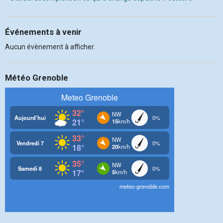
Événements à venir
Aucun évènement à afficher.
Météo Grenoble