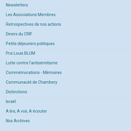
Newsletters
Les Associations Membres
Retrospectives de nos actions
Diners du CRIF
Petits déjeuners politiques
Prix Louis BLUM
Lutte contre l'antisémitisme
Commémorations - Mémoires
Communauté de Chambery
Distinctions
Israël
A lire, A voir, A écouter
Nos Archives