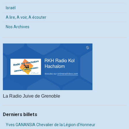
Israël
A lire, A voir, A écouter
Nos Archives
La Radio Juive de Grenoble
Derniers billets
Yves GANANSIA Chevalier de la Légion d'Honneur