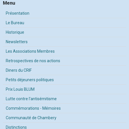
Menu
Présentation
Le Bureau
Historique
Newsletters
Les Associations Membres
Retrospectives de nos actions
Diners du CRIF
Petits déjeuners politiques
Prix Louis BLUM
Lutte contre l'antisémitisme
Commémorations - Mémoires
Communauté de Chambery
Distinctions