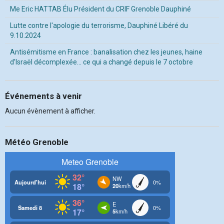
Me Eric HATTAB Élu Président du CRIF Grenoble Dauphiné
Lutte contre l'apologie du terrorisme, Dauphiné Libéré du
9.10.2024
Antisémitisme en France : banalisation chez les jeunes, haine
d’Israël décomplexée… ce qui a changé depuis le 7 octobre
Événements à venir
Aucun évènement à afficher.
Météo Grenoble