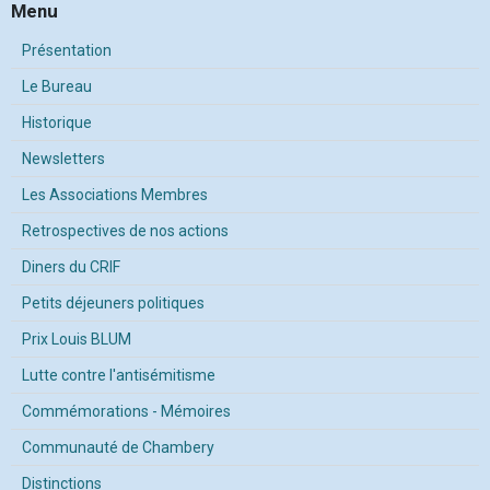
Menu
Présentation
Le Bureau
Historique
Newsletters
Les Associations Membres
Retrospectives de nos actions
Diners du CRIF
Petits déjeuners politiques
Prix Louis BLUM
Lutte contre l'antisémitisme
Commémorations - Mémoires
Communauté de Chambery
Distinctions