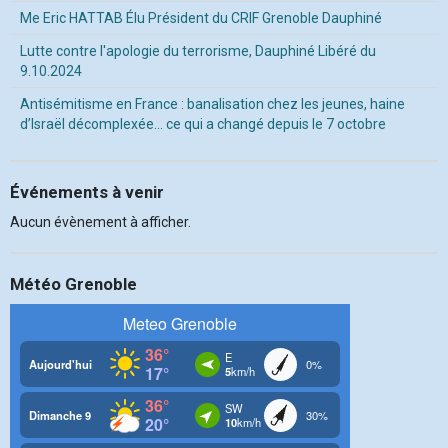
Me Eric HATTAB Élu Président du CRIF Grenoble Dauphiné
Lutte contre l'apologie du terrorisme, Dauphiné Libéré du
9.10.2024
Antisémitisme en France : banalisation chez les jeunes, haine
d’Israël décomplexée… ce qui a changé depuis le 7 octobre
Événements à venir
Aucun évènement à afficher.
Météo Grenoble