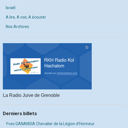
Israël
A lire, A voir, A écouter
Nos Archives
La Radio Juive de Grenoble
Derniers billets
Yves GANANSIA Chevalier de la Légion d'Honneur