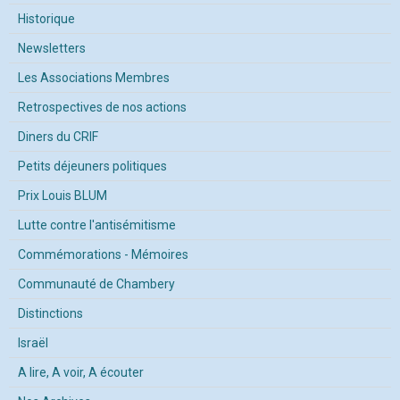
Historique
Newsletters
Les Associations Membres
Retrospectives de nos actions
Diners du CRIF
Petits déjeuners politiques
Prix Louis BLUM
Lutte contre l'antisémitisme
Commémorations - Mémoires
Communauté de Chambery
Distinctions
Israël
A lire, A voir, A écouter