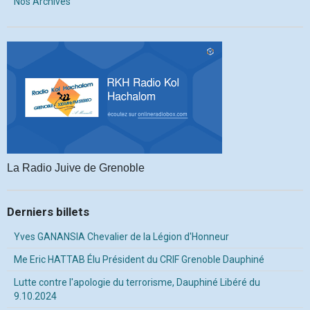
Nos Archives
La Radio Juive de Grenoble
Derniers billets
Yves GANANSIA Chevalier de la Légion d'Honneur
Me Eric HATTAB Élu Président du CRIF Grenoble Dauphiné
Lutte contre l'apologie du terrorisme, Dauphiné Libéré du
9.10.2024