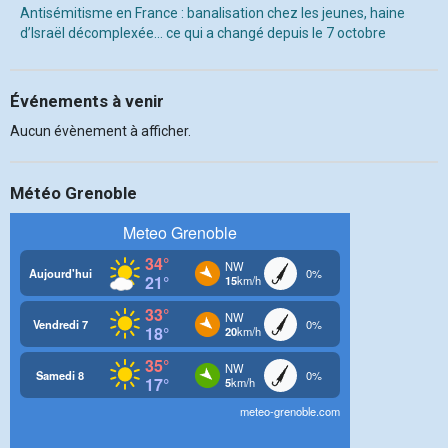
Antisémitisme en France : banalisation chez les jeunes, haine
d’Israël décomplexée… ce qui a changé depuis le 7 octobre
Événements à venir
Aucun évènement à afficher.
Météo Grenoble