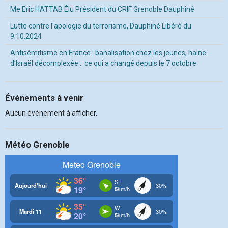
Me Eric HATTAB Élu Président du CRIF Grenoble Dauphiné
Lutte contre l'apologie du terrorisme, Dauphiné Libéré du
9.10.2024
Antisémitisme en France : banalisation chez les jeunes, haine
d’Israël décomplexée… ce qui a changé depuis le 7 octobre
Événements à venir
Aucun évènement à afficher.
Météo Grenoble