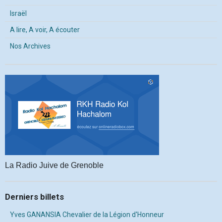
Israël
A lire, A voir, A écouter
Nos Archives
La Radio Juive de Grenoble
Derniers billets
Yves GANANSIA Chevalier de la Légion d'Honneur