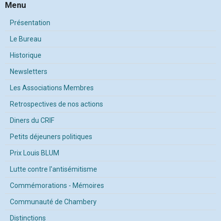
Menu
Présentation
Le Bureau
Historique
Newsletters
Les Associations Membres
Retrospectives de nos actions
Diners du CRIF
Petits déjeuners politiques
Prix Louis BLUM
Lutte contre l'antisémitisme
Commémorations - Mémoires
Communauté de Chambery
Distinctions