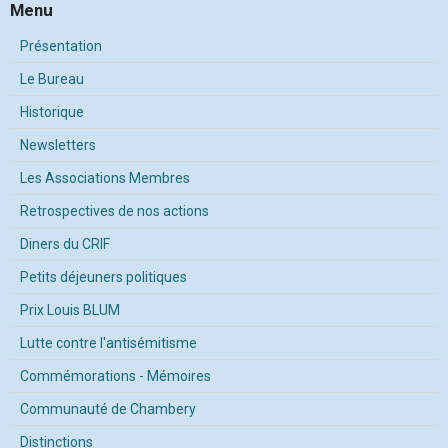
Menu
Présentation
Le Bureau
Historique
Newsletters
Les Associations Membres
Retrospectives de nos actions
Diners du CRIF
Petits déjeuners politiques
Prix Louis BLUM
Lutte contre l'antisémitisme
Commémorations - Mémoires
Communauté de Chambery
Distinctions