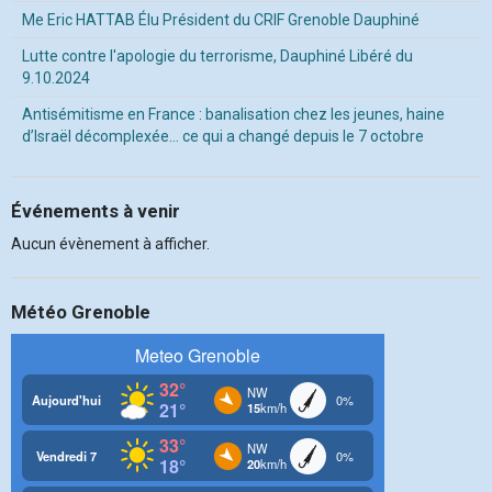
Me Eric HATTAB Élu Président du CRIF Grenoble Dauphiné
Lutte contre l'apologie du terrorisme, Dauphiné Libéré du
9.10.2024
Antisémitisme en France : banalisation chez les jeunes, haine
d’Israël décomplexée… ce qui a changé depuis le 7 octobre
Événements à venir
Aucun évènement à afficher.
Météo Grenoble