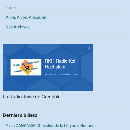
Israël
A lire, A voir, A écouter
Nos Archives
La Radio Juive de Grenoble
Derniers billets
Yves GANANSIA Chevalier de la Légion d'Honneur