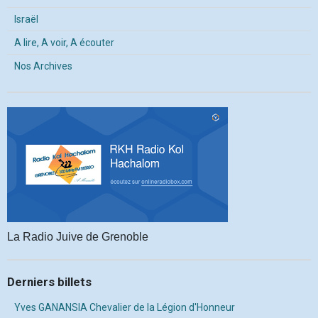
Israël
A lire, A voir, A écouter
Nos Archives
La Radio Juive de Grenoble
Derniers billets
Yves GANANSIA Chevalier de la Légion d'Honneur