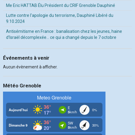
Me Eric HATTAB Élu Président du CRIF Grenoble Dauphiné
Lutte contre l'apologie du terrorisme, Dauphiné Libéré du
9.10.2024
Antisémitisme en France : banalisation chez les jeunes, haine
d’Israël décomplexée… ce qui a changé depuis le 7 octobre
Événements à venir
Aucun évènement à afficher.
Météo Grenoble