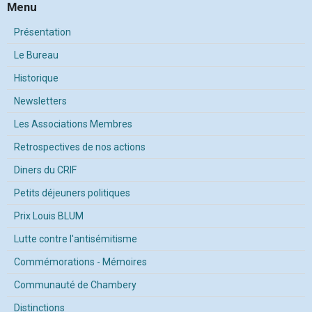
Menu
Présentation
Le Bureau
Historique
Newsletters
Les Associations Membres
Retrospectives de nos actions
Diners du CRIF
Petits déjeuners politiques
Prix Louis BLUM
Lutte contre l'antisémitisme
Commémorations - Mémoires
Communauté de Chambery
Distinctions