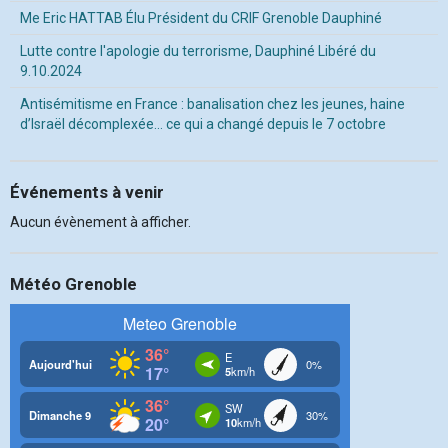
Me Eric HATTAB Élu Président du CRIF Grenoble Dauphiné
Lutte contre l'apologie du terrorisme, Dauphiné Libéré du
9.10.2024
Antisémitisme en France : banalisation chez les jeunes, haine
d’Israël décomplexée… ce qui a changé depuis le 7 octobre
Événements à venir
Aucun évènement à afficher.
Météo Grenoble