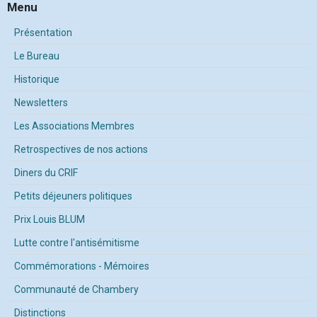
Menu
Présentation
Le Bureau
Historique
Newsletters
Les Associations Membres
Retrospectives de nos actions
Diners du CRIF
Petits déjeuners politiques
Prix Louis BLUM
Lutte contre l'antisémitisme
Commémorations - Mémoires
Communauté de Chambery
Distinctions