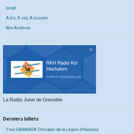
Israël
A lire, A voir, A écouter
Nos Archives
La Radio Juive de Grenoble
Derniers billets
Yves GANANSIA Chevalier de la Légion d'Honneur