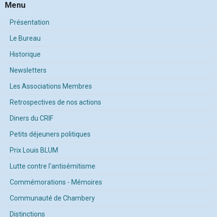
Menu
Présentation
Le Bureau
Historique
Newsletters
Les Associations Membres
Retrospectives de nos actions
Diners du CRIF
Petits déjeuners politiques
Prix Louis BLUM
Lutte contre l'antisémitisme
Commémorations - Mémoires
Communauté de Chambery
Distinctions