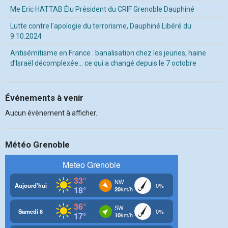
Me Eric HATTAB Élu Président du CRIF Grenoble Dauphiné
Lutte contre l'apologie du terrorisme, Dauphiné Libéré du
9.10.2024
Antisémitisme en France : banalisation chez les jeunes, haine
d’Israël décomplexée… ce qui a changé depuis le 7 octobre
Événements à venir
Aucun évènement à afficher.
Météo Grenoble