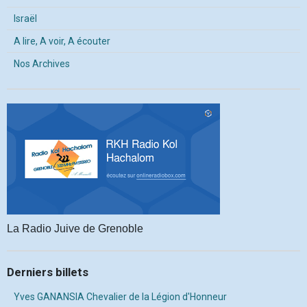
Israël
A lire, A voir, A écouter
Nos Archives
La Radio Juive de Grenoble
Derniers billets
Yves GANANSIA Chevalier de la Légion d'Honneur