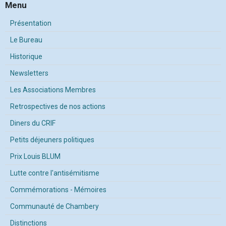
Menu
Présentation
Le Bureau
Historique
Newsletters
Les Associations Membres
Retrospectives de nos actions
Diners du CRIF
Petits déjeuners politiques
Prix Louis BLUM
Lutte contre l'antisémitisme
Commémorations - Mémoires
Communauté de Chambery
Distinctions