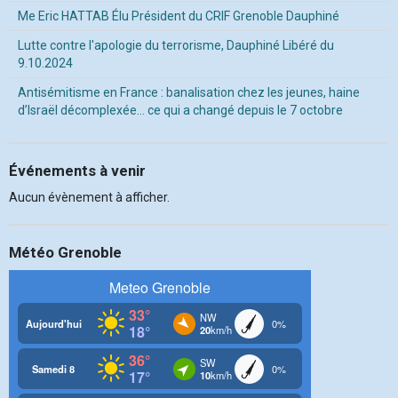
Me Eric HATTAB Élu Président du CRIF Grenoble Dauphiné
Lutte contre l'apologie du terrorisme, Dauphiné Libéré du
9.10.2024
Antisémitisme en France : banalisation chez les jeunes, haine
d’Israël décomplexée… ce qui a changé depuis le 7 octobre
Événements à venir
Aucun évènement à afficher.
Météo Grenoble