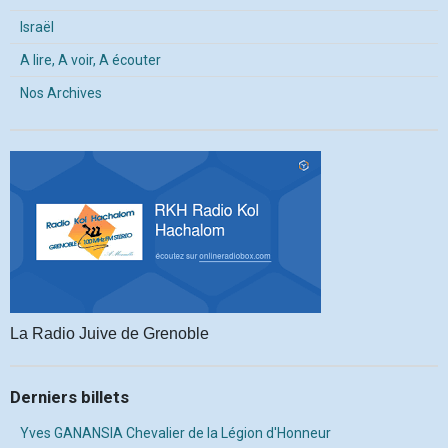
Israël
A lire, A voir, A écouter
Nos Archives
La Radio Juive de Grenoble
Derniers billets
Yves GANANSIA Chevalier de la Légion d'Honneur