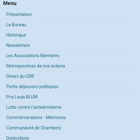
Menu
Présentation
Le Bureau
Historique
Newsletters
Les Associations Membres
Retrospectives de nos actions
Diners du CRIF
Petits déjeuners politiques
Prix Louis BLUM
Lutte contre l'antisémitisme
Commémorations - Mémoires
Communauté de Chambery
Distinctions