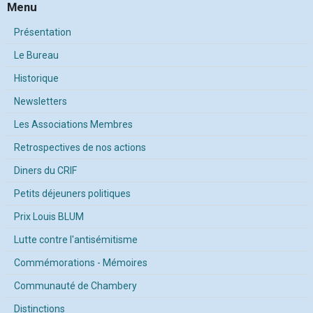
Menu
Présentation
Le Bureau
Historique
Newsletters
Les Associations Membres
Retrospectives de nos actions
Diners du CRIF
Petits déjeuners politiques
Prix Louis BLUM
Lutte contre l'antisémitisme
Commémorations - Mémoires
Communauté de Chambery
Distinctions