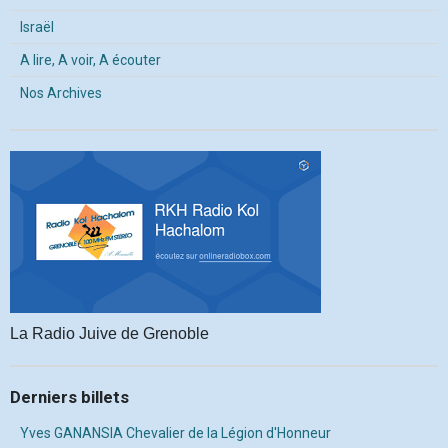
Israël
A lire, A voir, A écouter
Nos Archives
La Radio Juive de Grenoble
Derniers billets
Yves GANANSIA Chevalier de la Légion d'Honneur