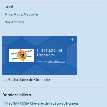
Israël
A lire, A voir, A écouter
Nos Archives
La Radio Juive de Grenoble
Derniers billets
Yves GANANSIA Chevalier de la Légion d'Honneur