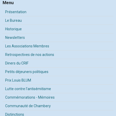
Menu
Présentation
Le Bureau
Historique
Newsletters
Les Associations Membres
Retrospectives de nos actions
Diners du CRIF
Petits déjeuners politiques
Prix Louis BLUM
Lutte contre l'antisémitisme
Commémorations - Mémoires
Communauté de Chambery
Distinctions