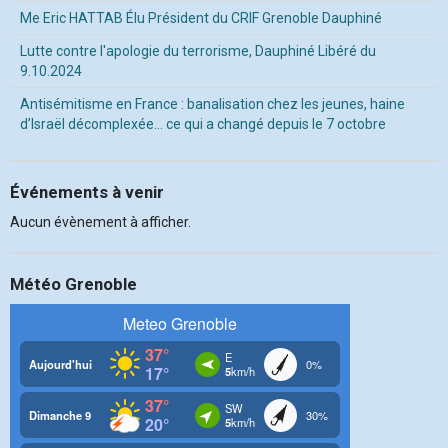
Me Eric HATTAB Élu Président du CRIF Grenoble Dauphiné
Lutte contre l'apologie du terrorisme, Dauphiné Libéré du
9.10.2024
Antisémitisme en France : banalisation chez les jeunes, haine
d’Israël décomplexée… ce qui a changé depuis le 7 octobre
Événements à venir
Aucun évènement à afficher.
Météo Grenoble