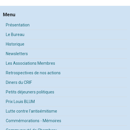
Menu
Présentation
Le Bureau
Historique
Newsletters
Les Associations Membres
Retrospectives de nos actions
Diners du CRIF
Petits déjeuners politiques
Prix Louis BLUM
Lutte contre l'antisémitisme
Commémorations - Mémoires