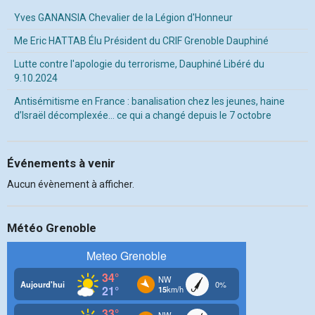
Yves GANANSIA Chevalier de la Légion d'Honneur
Me Eric HATTAB Élu Président du CRIF Grenoble Dauphiné
Lutte contre l'apologie du terrorisme, Dauphiné Libéré du
9.10.2024
Antisémitisme en France : banalisation chez les jeunes, haine
d’Israël décomplexée… ce qui a changé depuis le 7 octobre
Événements à venir
Aucun évènement à afficher.
Météo Grenoble