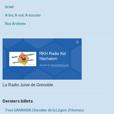
Israël
A lire, A voir, A écouter
Nos Archives
La Radio Juive de Grenoble
Derniers billets
Yves GANANSIA Chevalier de la Légion d'Honneur