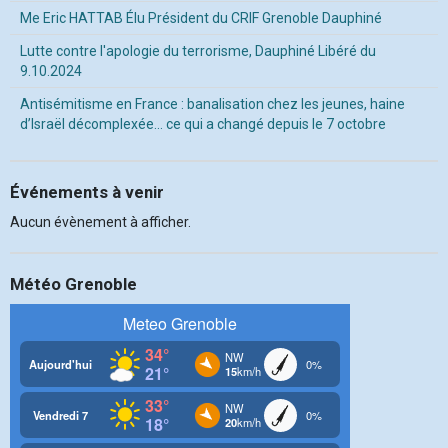
Me Eric HATTAB Élu Président du CRIF Grenoble Dauphiné
Lutte contre l'apologie du terrorisme, Dauphiné Libéré du
9.10.2024
Antisémitisme en France : banalisation chez les jeunes, haine
d’Israël décomplexée… ce qui a changé depuis le 7 octobre
Événements à venir
Aucun évènement à afficher.
Météo Grenoble