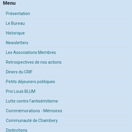
Menu
Présentation
Le Bureau
Historique
Newsletters
Les Associations Membres
Retrospectives de nos actions
Diners du CRIF
Petits déjeuners politiques
Prix Louis BLUM
Lutte contre l'antisémitisme
Commémorations - Mémoires
Communauté de Chambery
Distinctions