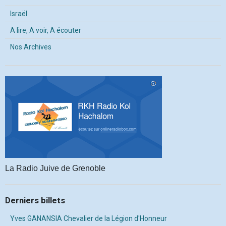
Israël
A lire, A voir, A écouter
Nos Archives
La Radio Juive de Grenoble
Derniers billets
Yves GANANSIA Chevalier de la Légion d'Honneur