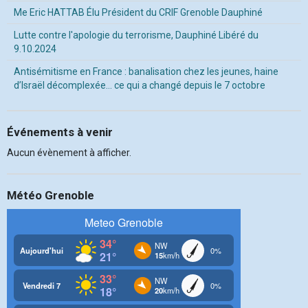
Me Eric HATTAB Élu Président du CRIF Grenoble Dauphiné
Lutte contre l'apologie du terrorisme, Dauphiné Libéré du
9.10.2024
Antisémitisme en France : banalisation chez les jeunes, haine
d’Israël décomplexée… ce qui a changé depuis le 7 octobre
Événements à venir
Aucun évènement à afficher.
Météo Grenoble