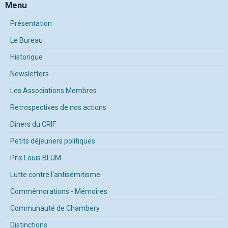
Menu
Présentation
Le Bureau
Historique
Newsletters
Les Associations Membres
Retrospectives de nos actions
Diners du CRIF
Petits déjeuners politiques
Prix Louis BLUM
Lutte contre l'antisémitisme
Commémorations - Mémoires
Communauté de Chambery
Distinctions