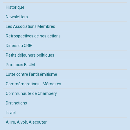
Historique
Newsletters
Les Associations Membres
Retrospectives de nos actions
Diners du CRIF
Petits déjeuners politiques
Prix Louis BLUM
Lutte contre l'antisémitisme
Commémorations - Mémoires
Communauté de Chambery
Distinctions
Israël
A lire, A voir, A écouter