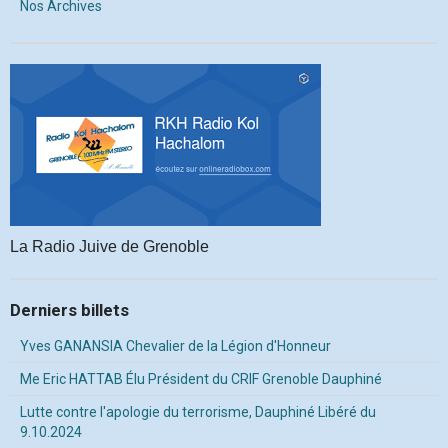
Nos Archives
La Radio Juive de Grenoble
Derniers billets
Yves GANANSIA Chevalier de la Légion d'Honneur
Me Eric HATTAB Élu Président du CRIF Grenoble Dauphiné
Lutte contre l'apologie du terrorisme, Dauphiné Libéré du
9.10.2024