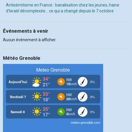
Antisémitisme en France : banalisation chez les jeunes, haine
d’Israël décomplexée… ce qui a changé depuis le 7 octobre
Événements à venir
Aucun évènement à afficher.
Météo Grenoble