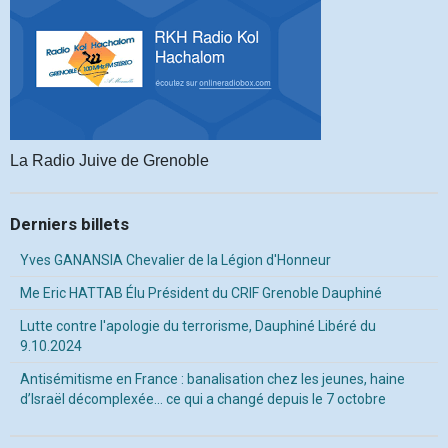
La Radio Juive de Grenoble
Derniers billets
Yves GANANSIA Chevalier de la Légion d'Honneur
Me Eric HATTAB Élu Président du CRIF Grenoble Dauphiné
Lutte contre l'apologie du terrorisme, Dauphiné Libéré du
9.10.2024
Antisémitisme en France : banalisation chez les jeunes, haine
d’Israël décomplexée… ce qui a changé depuis le 7 octobre