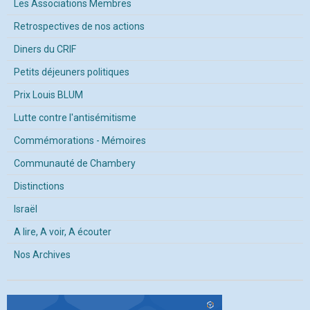
Les Associations Membres
Retrospectives de nos actions
Diners du CRIF
Petits déjeuners politiques
Prix Louis BLUM
Lutte contre l'antisémitisme
Commémorations - Mémoires
Communauté de Chambery
Distinctions
Israël
A lire, A voir, A écouter
Nos Archives