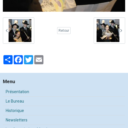
Retour
Partager
Facebook
Twitter
Email
Menu
Présentation
Le Bureau
Historique
Newsletters