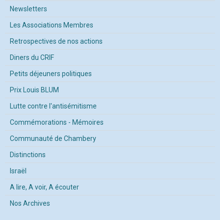
Newsletters
Les Associations Membres
Retrospectives de nos actions
Diners du CRIF
Petits déjeuners politiques
Prix Louis BLUM
Lutte contre l'antisémitisme
Commémorations - Mémoires
Communauté de Chambery
Distinctions
Israël
A lire, A voir, A écouter
Nos Archives