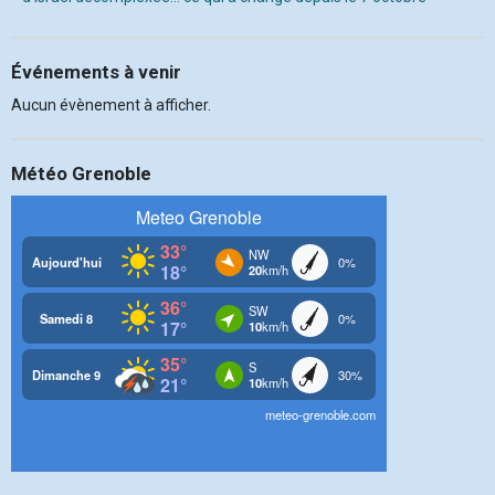
Événements à venir
Aucun évènement à afficher.
Météo Grenoble