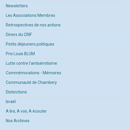
Newsletters
Les Associations Membres
Retrospectives de nos actions
Diners du CRIF
Petits déjeuners politiques
Prix Louis BLUM
Lutte contre l'antisémitisme
Commémorations - Mémoires
Communauté de Chambery
Distinctions
Israël
A lire, A voir, A écouter
Nos Archives