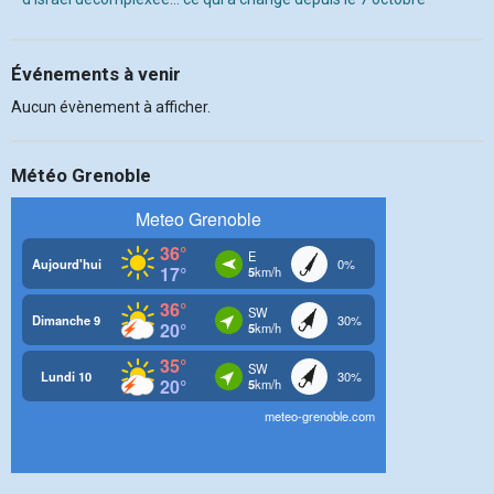
Événements à venir
Aucun évènement à afficher.
Météo Grenoble