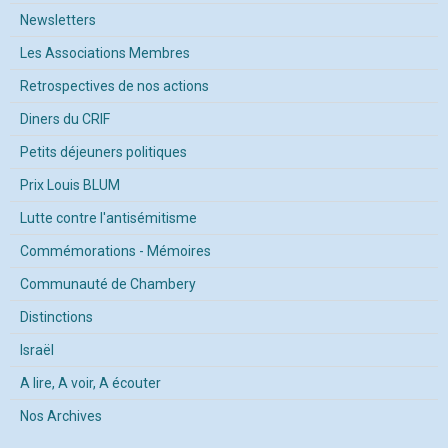
Newsletters
Les Associations Membres
Retrospectives de nos actions
Diners du CRIF
Petits déjeuners politiques
Prix Louis BLUM
Lutte contre l'antisémitisme
Commémorations - Mémoires
Communauté de Chambery
Distinctions
Israël
A lire, A voir, A écouter
Nos Archives