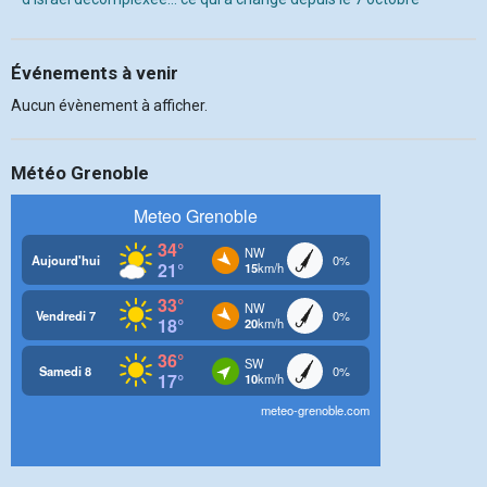
Événements à venir
Aucun évènement à afficher.
Météo Grenoble