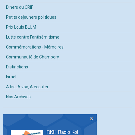
Diners du CRIF
Petits déjeuners politiques
Prix Louis BLUM
Lutte contre l'antisémitisme
Commémorations - Mémoires
Communauté de Chambery
Distinctions
Israël
A lire, A voir, A écouter
Nos Archives