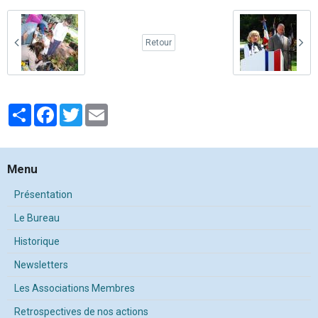
Retour
Partager
Facebook
Twitter
Email
Menu
Présentation
Le Bureau
Historique
Newsletters
Les Associations Membres
Retrospectives de nos actions