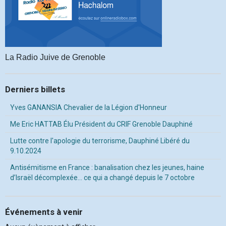
La Radio Juive de Grenoble
Derniers billets
Yves GANANSIA Chevalier de la Légion d'Honneur
Me Eric HATTAB Élu Président du CRIF Grenoble Dauphiné
Lutte contre l'apologie du terrorisme, Dauphiné Libéré du
9.10.2024
Antisémitisme en France : banalisation chez les jeunes, haine
d’Israël décomplexée… ce qui a changé depuis le 7 octobre
Événements à venir