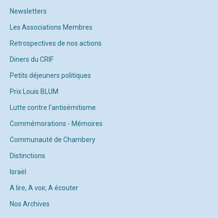
Newsletters
Les Associations Membres
Retrospectives de nos actions
Diners du CRIF
Petits déjeuners politiques
Prix Louis BLUM
Lutte contre l'antisémitisme
Commémorations - Mémoires
Communauté de Chambery
Distinctions
Israël
A lire, A voir, A écouter
Nos Archives