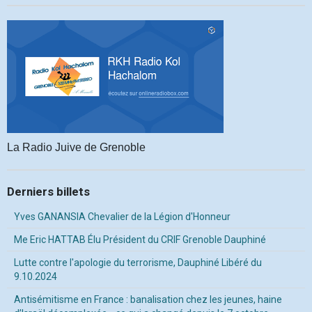
La Radio Juive de Grenoble
Derniers billets
Yves GANANSIA Chevalier de la Légion d'Honneur
Me Eric HATTAB Élu Président du CRIF Grenoble Dauphiné
Lutte contre l'apologie du terrorisme, Dauphiné Libéré du
9.10.2024
Antisémitisme en France : banalisation chez les jeunes, haine