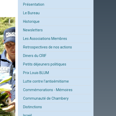
Présentation
Le Bureau
Historique
Newsletters
Les Associations Membres
Retrospectives de nos actions
Diners du CRIF
Petits déjeuners politiques
Prix Louis BLUM
Lutte contre l'antisémitisme
Commémorations - Mémoires
Communauté de Chambery
Distinctions
Israël