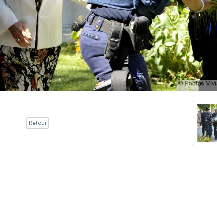
Retour