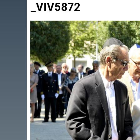
_VIV5872