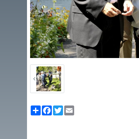
Partager
Facebook
Twitter
Email