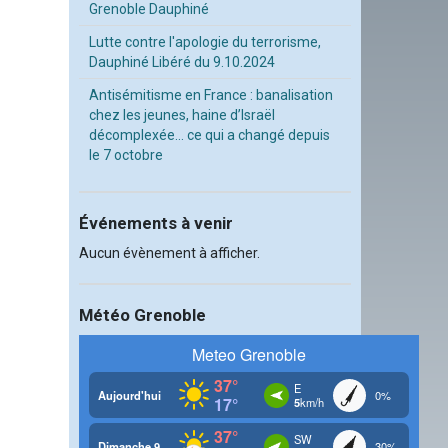
Grenoble Dauphiné
Lutte contre l'apologie du terrorisme,
Dauphiné Libéré du 9.10.2024
Antisémitisme en France : banalisation
chez les jeunes, haine d’Israël
décomplexée… ce qui a changé depuis
le 7 octobre
Événements à venir
Aucun évènement à afficher.
Météo Grenoble