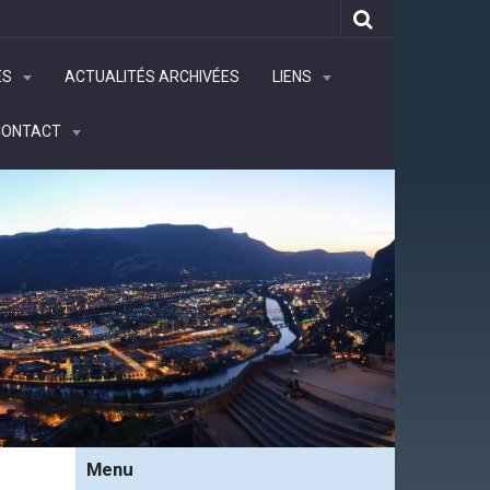
ÉS
ACTUALITÉS ARCHIVÉES
LIENS
CONTACT
Menu