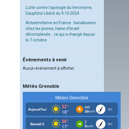
Lutte contre l'apologie du terrorisme,
Dauphiné Libéré du 9.10.2024
Antisémitisme en France : banalisation
chez les jeunes, haine d’Israël
décomplexée… ce qui a changé depuis
le 7 octobre
Événements à venir
Aucun évènement à afficher.
Météo Grenoble