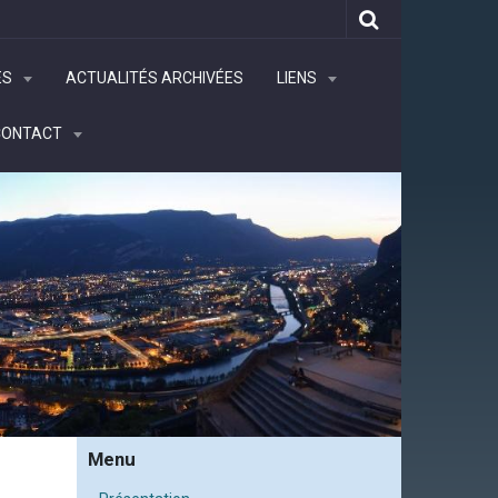
ÉS
ACTUALITÉS ARCHIVÉES
LIENS
CONTACT
Menu