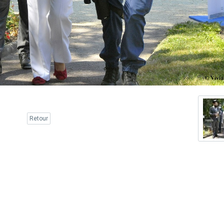
Retour