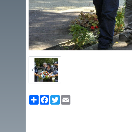
Partager
Facebook
Twitter
Email