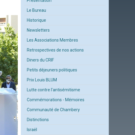
Présentation
Le Bureau
Historique
Newsletters
Les Associations Membres
Retrospectives de nos actions
Diners du CRIF
Petits déjeuners politiques
Prix Louis BLUM
Lutte contre l'antisémitisme
Commémorations - Mémoires
Communauté de Chambery
Distinctions
Israël