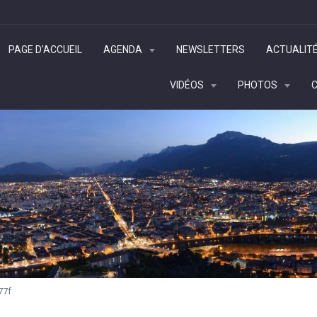
PAGE D'ACCUEIL
AGENDA
NEWSLETTERS
ACTUALIT
VIDÉOS
PHOTOS
77f