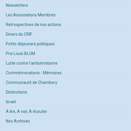
Newsletters
Les Associations Membres
Retrospectives de nos actions
Diners du CRIF
Petits déjeuners politiques
Prix Louis BLUM
Lutte contre l'antisémitisme
Commémorations - Mémoires
Communauté de Chambery
Distinctions
Israël
A lire, A voir, A écouter
Nos Archives