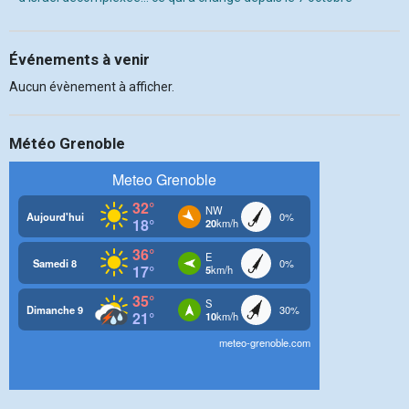
Événements à venir
Aucun évènement à afficher.
Météo Grenoble