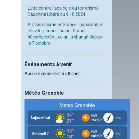
Lutte contre l'apologie du terrorisme,
Dauphiné Libéré du 9.10.2024
Antisémitisme en France : banalisation
chez les jeunes, haine d’Israël
décomplexée… ce qui a changé depuis
le 7 octobre
Événements à venir
Aucun évènement à afficher.
Météo Grenoble