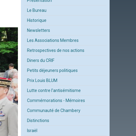
Présentation
Le Bureau
Historique
Newsletters
Les Associations Membres
Retrospectives de nos actions
Diners du CRIF
Petits déjeuners politiques
Prix Louis BLUM
Lutte contre l'antisémitisme
Commémorations - Mémoires
Communauté de Chambery
Distinctions
Israël