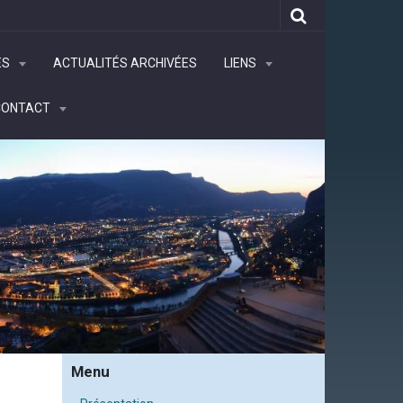
ÉS
ACTUALITÉS ARCHIVÉES
LIENS
CONTACT
Menu