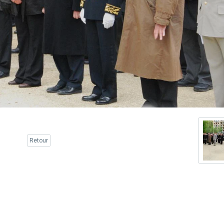
Retour