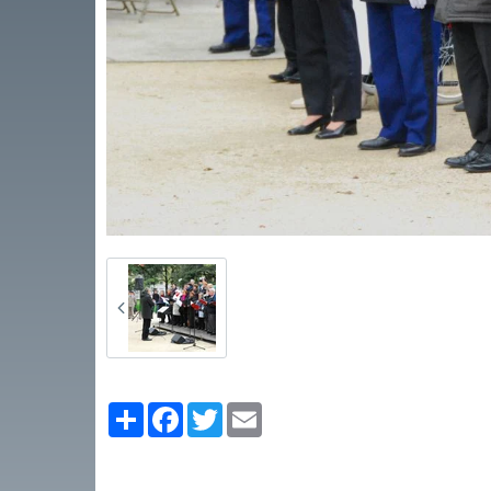
Partager
Facebook
Twitter
Email