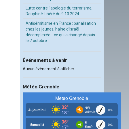
Lutte contre l'apologie du terrorisme,
Dauphiné Libéré du 9.10.2024
Antisémitisme en France : banalisation
chez les jeunes, haine d’Israël
décomplexée… ce qui a changé depuis
le 7 octobre
Événements à venir
Aucun évènement à afficher.
Météo Grenoble