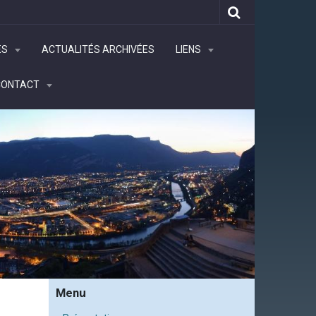
ÉS
ACTUALITÉS ARCHIVÉES
LIENS
CONTACT
Menu