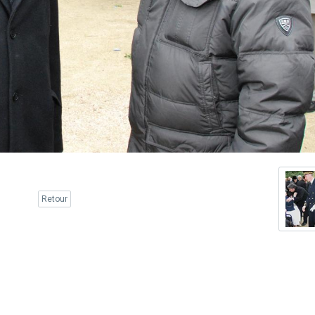
Retour