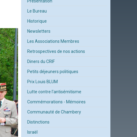
Présentation
Le Bureau
Historique
Newsletters
Les Associations Membres
Retrospectives de nos actions
Diners du CRIF
Petits déjeuners politiques
Prix Louis BLUM
Lutte contre l'antisémitisme
Commémorations - Mémoires
Communauté de Chambery
Distinctions
Israël