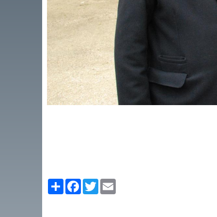
Partager
Facebook
Twitter
Email