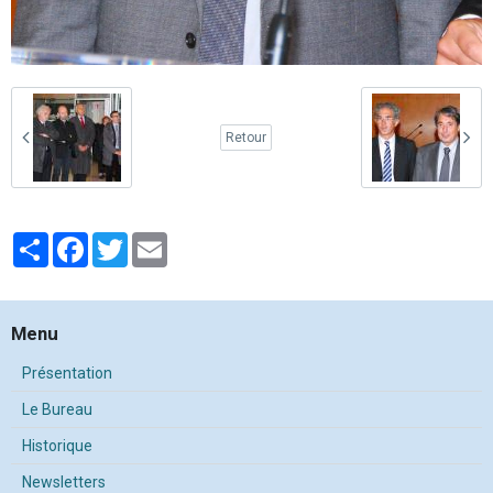
Retour
Partager
Facebook
Twitter
Email
Menu
Présentation
Le Bureau
Historique
Newsletters