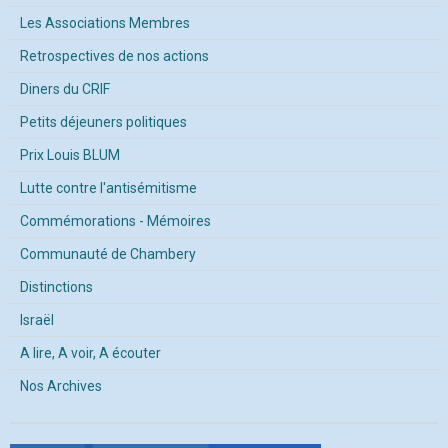
Les Associations Membres
Retrospectives de nos actions
Diners du CRIF
Petits déjeuners politiques
Prix Louis BLUM
Lutte contre l'antisémitisme
Commémorations - Mémoires
Communauté de Chambery
Distinctions
Israël
A lire, A voir, A écouter
Nos Archives