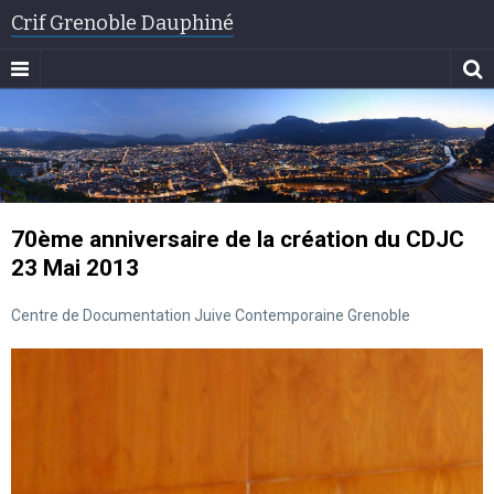
Crif Grenoble Dauphiné
70ème anniversaire de la création du CDJC
23 Mai 2013
Centre de Documentation Juive Contemporaine Grenoble