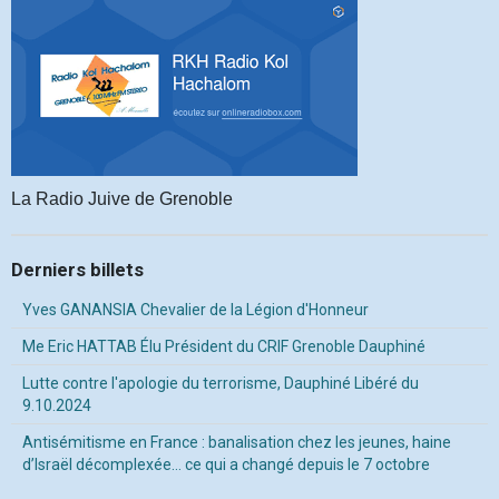
La Radio Juive de Grenoble
Derniers billets
Yves GANANSIA Chevalier de la Légion d'Honneur
Me Eric HATTAB Élu Président du CRIF Grenoble Dauphiné
Lutte contre l'apologie du terrorisme, Dauphiné Libéré du
9.10.2024
Antisémitisme en France : banalisation chez les jeunes, haine
d’Israël décomplexée… ce qui a changé depuis le 7 octobre