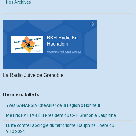
Nos Archives
La Radio Juive de Grenoble
Derniers billets
Yves GANANSIA Chevalier de la Légion d'Honneur
Me Eric HATTAB Élu Président du CRIF Grenoble Dauphiné
Lutte contre l'apologie du terrorisme, Dauphiné Libéré du
9.10.2024