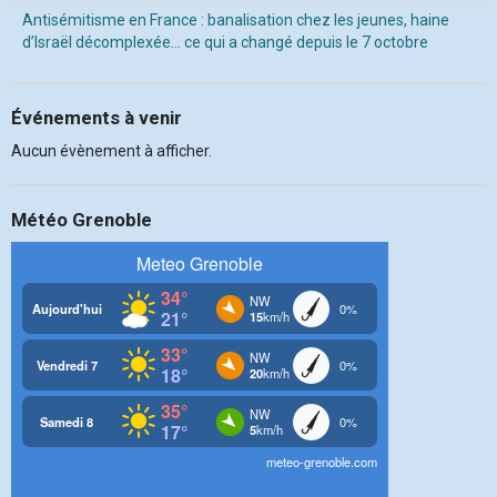
Antisémitisme en France : banalisation chez les jeunes, haine
d’Israël décomplexée… ce qui a changé depuis le 7 octobre
Événements à venir
Aucun évènement à afficher.
Météo Grenoble