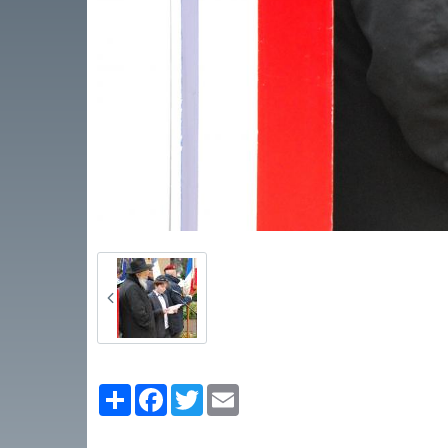
Partager
Facebook
Twitter
Email