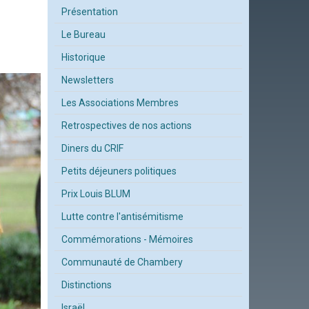
Présentation
Le Bureau
Historique
Newsletters
Les Associations Membres
Retrospectives de nos actions
Diners du CRIF
Petits déjeuners politiques
Prix Louis BLUM
Lutte contre l'antisémitisme
Commémorations - Mémoires
Communauté de Chambery
Distinctions
Israël