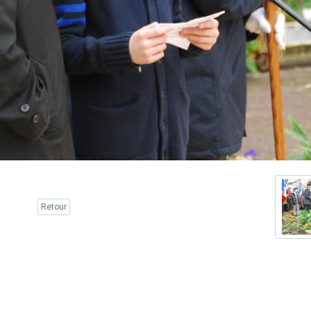
Retour