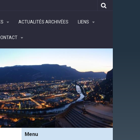
ÉS
ACTUALITÉS ARCHIVÉES
LIENS
CONTACT
Menu