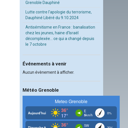
Grenoble Dauphiné
Lutte contre l'apologie du terrorisme,
Dauphiné Libéré du 9.10.2024
Antisémitisme en France : banalisation
chez les jeunes, haine d’Israël
décomplexée… ce qui a changé depuis
le 7 octobre
Événements à venir
Aucun évènement à afficher.
Météo Grenoble