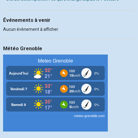
Événements à venir
Aucun évènement à afficher.
Météo Grenoble