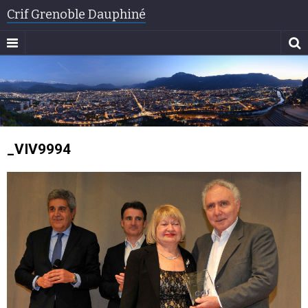
Crif Grenoble Dauphiné
_VIV9994