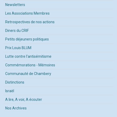
Newsletters
Les Associations Membres
Retrospectives de nos actions
Diners du CRIF
Petits déjeuners politiques
Prix Louis BLUM
Lutte contre l'antisémitisme
Commémorations - Mémoires
Communauté de Chambery
Distinctions
Israël
A lire, A voir, A écouter
Nos Archives