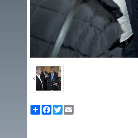
Partager
Facebook
Twitter
Email