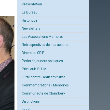
Présentation
Le Bureau
Historique
Newsletters
Les Associations Membres
Retrospectives de nos actions
Diners du CRIF
Petits déjeuners politiques
Prix Louis BLUM
Lutte contre l'antisémitisme
Commémorations - Mémoires
Communauté de Chambery
Distinctions
Israël