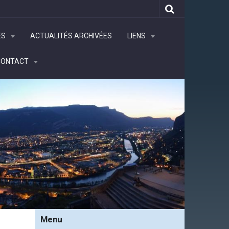
ÉS
ACTUALITÉS ARCHIVÉES
LIENS
CONTACT
Menu