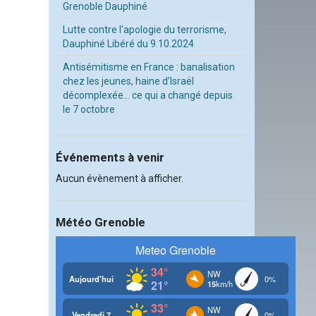
Grenoble Dauphiné
Lutte contre l'apologie du terrorisme,
Dauphiné Libéré du 9.10.2024
Antisémitisme en France : banalisation
chez les jeunes, haine d’Israël
décomplexée… ce qui a changé depuis
le 7 octobre
Événements à venir
Aucun évènement à afficher.
Météo Grenoble