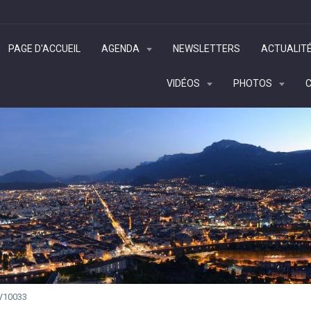
PAGE D'ACCUEIL
AGENDA
NEWSLETTERS
ACTUALIT
VIDÉOS
PHOTOS
V10033