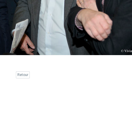
Retour